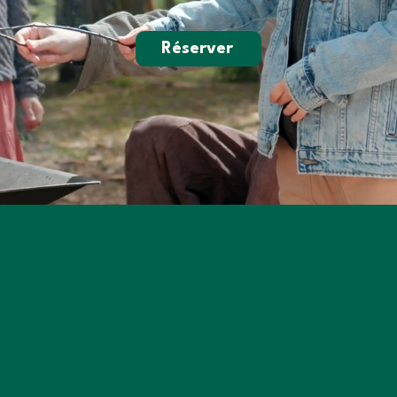
Réserver