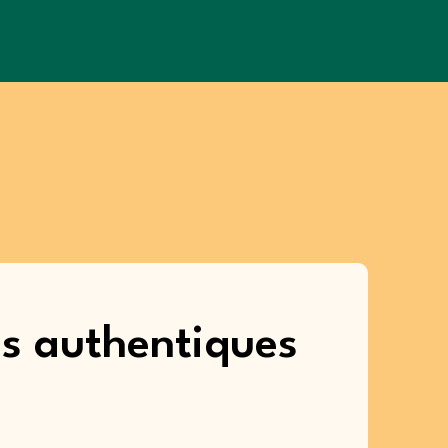
es authentiques