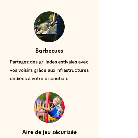
Barbecues
Partagez des grillades estivales avec
vos voisins grâce aux infrastructures
dédiées à votre disposition.
Aire de jeu sécurisée