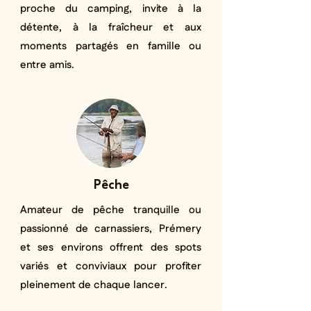
proche du camping, invite à la
détente, à la fraîcheur et aux
moments partagés en famille ou
entre amis.
Pêche
Amateur de pêche tranquille ou
passionné de carnassiers, Prémery
et ses environs offrent des spots
variés et conviviaux pour profiter
pleinement de chaque lancer.