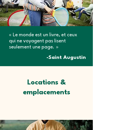
« Le monde est un livre, et ceux
qui ne voyagent pas lisent
seulement une page. »
-Saint Augustin
Locations &
emplacements