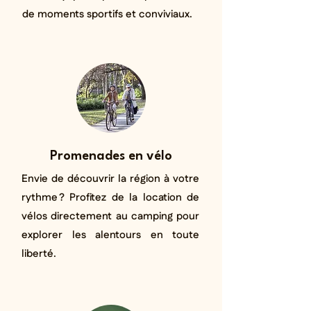
de moments sportifs et conviviaux.
Promenades en vélo
Envie de découvrir la région à votre
rythme ? Profitez de la location de
vélos directement au camping pour
explorer les alentours en toute
liberté.