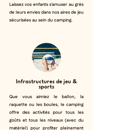
Laissez vos enfants s'amuser au grès
de leurs envies dans nos aires de jeu
sécurisées au sein du camping.
Infrastructures de jeu &
sports
Que vous aimiez le ballon, la
raquette ou les boules, le camping
offre des activités pour tous les
goûts et tous les niveaux (avec du
matériel) pour profiter pleinement