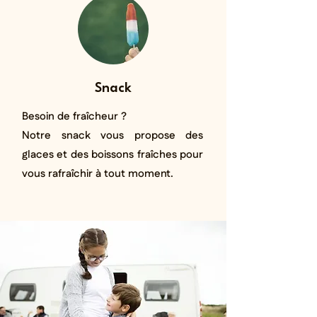
Snack
Besoin de fraîcheur ?
Notre snack vous propose des
glaces et des boissons fraîches pour
vous rafraîchir à tout moment.