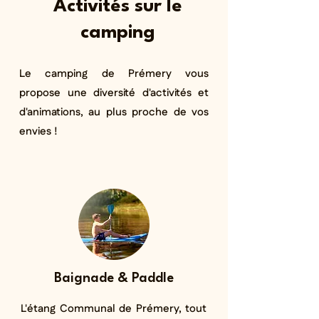
Activités sur le
camping
Le camping de Prémery vous
propose une diversité d'activités et
d'animations, au plus proche de vos
envies !
Baignade & Paddle
L'étang Communal de Prémery, tout