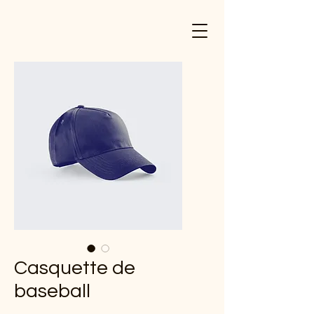
Casquette de
baseball